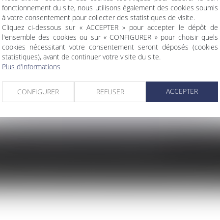
fonctionnement du site, nous utilisons également des cookies soumis
à votre consentement pour collecter des statistiques de visite.
use peut constituer un recel successoral
Cliquez ci-dessous sur « ACCEPTER » pour accepter le dépôt de
l'ensemble des cookies ou sur « CONFIGURER » pour choisir quels
 poursuit un but illicite consistant à contourner les règles protectr
cookies nécessitant votre consentement seront déposés (cookies
statistiques), avant de continuer votre visite du site.
Plus d'informations
ACCEPTER
CONFIGURER
REFUSER
0 METZ
-
Tél :
03 87 50 59 57
- Fax : 03 87 35 76 60
tact
RDV en ligne
Fany KUCKLICK
Plan du site
Mentions légales