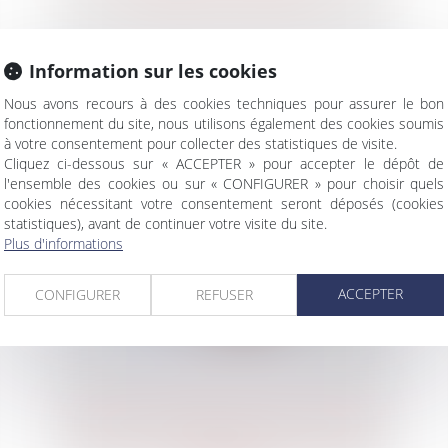
Information sur les cookies
Nous avons recours à des cookies techniques pour assurer le bon
fonctionnement du site, nous utilisons également des cookies soumis
à votre consentement pour collecter des statistiques de visite.
Cliquez ci-dessous sur « ACCEPTER » pour accepter le dépôt de
l'ensemble des cookies ou sur « CONFIGURER » pour choisir quels
cookies nécessitant votre consentement seront déposés (cookies
statistiques), avant de continuer votre visite du site.
Plus d'informations
ACCEPTER
CONFIGURER
REFUSER
Violences sexuelles : favoriser le recueil
de preuves à l'hôpital, même sans dépôt