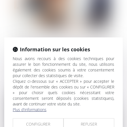
Information sur les cookies
CEDH : la question de la garde des enfants
issus d'unions internationales
Nous avons recours à des cookies techniques pour
assurer le bon fonctionnement du site, nous utilisons
également des cookies soumis à votre consentement
pour collecter des statistiques de visite.
Cliquez ci-dessous sur « ACCEPTER » pour accepter le
dépôt de l'ensemble des cookies ou sur « CONFIGURER
» pour choisir quels cookies nécessitant votre
consentement seront déposés (cookies statistiques),
avant de continuer votre visite du site.
Plus d'informations
CONFIGURER
REFUSER