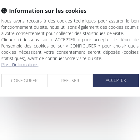
Information sur les cookies
Nous avons recours à des cookies techniques pour assurer le bon
fonctionnement du site, nous utilisons également des cookies soumis
à votre consentement pour collecter des statistiques de visite.
Cliquez ci-dessous sur « ACCEPTER » pour accepter le dépôt de
l'ensemble des cookies ou sur « CONFIGURER » pour choisir quels
cookies nécessitant votre consentement seront déposés (cookies
statistiques), avant de continuer votre visite du site.
Plus d'informations
ACCEPTER
CONFIGURER
REFUSER
L'acquisition de la nationalité par mariage
face aux devoirs conjugaux