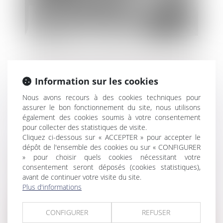
Le juge peut-il limiter le droit de visite et
Information sur les cookies
d'hébergement sans motif grave ?
Nous avons recours à des cookies techniques pour
assurer le bon fonctionnement du site, nous utilisons
également des cookies soumis à votre consentement
pour collecter des statistiques de visite.
Cliquez ci-dessous sur « ACCEPTER » pour accepter le
dépôt de l'ensemble des cookies ou sur « CONFIGURER
» pour choisir quels cookies nécessitant votre
consentement seront déposés (cookies statistiques),
avant de continuer votre visite du site.
Plus d'informations
CONFIGURER
REFUSER