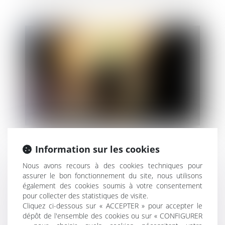
Information sur les cookies
Nous avons recours à des cookies techniques pour
Le mineur associé d'une société civile
assurer le bon fonctionnement du site, nous utilisons
également des cookies soumis à votre consentement
pour collecter des statistiques de visite.
Cliquez ci-dessous sur « ACCEPTER » pour accepter le
dépôt de l'ensemble des cookies ou sur « CONFIGURER