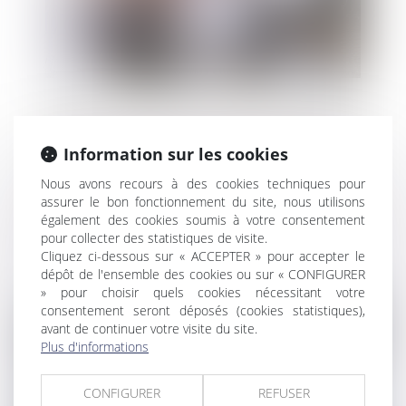
Indemnisation d’occupation et liquidation
Information sur les cookies
des intérêts patrimoniaux des concubins
Nous avons recours à des cookies techniques pour
assurer le bon fonctionnement du site, nous utilisons
également des cookies soumis à votre consentement
pour collecter des statistiques de visite.
Cliquez ci-dessous sur « ACCEPTER » pour accepter le
dépôt de l'ensemble des cookies ou sur « CONFIGURER
» pour choisir quels cookies nécessitant votre
consentement seront déposés (cookies statistiques),
avant de continuer votre visite du site.
Plus d'informations
CONFIGURER
REFUSER