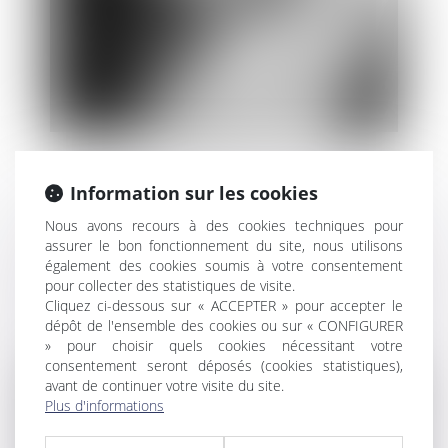
Information sur les cookies
Violences conjugales : définition, chiffres,
Nous avons recours à des cookies techniques pour
quelles solutions ?
assurer le bon fonctionnement du site, nous utilisons
également des cookies soumis à votre consentement
pour collecter des statistiques de visite.
Cliquez ci-dessous sur « ACCEPTER » pour accepter le
dépôt de l'ensemble des cookies ou sur « CONFIGURER
» pour choisir quels cookies nécessitant votre
consentement seront déposés (cookies statistiques),
avant de continuer votre visite du site.
Plus d'informations