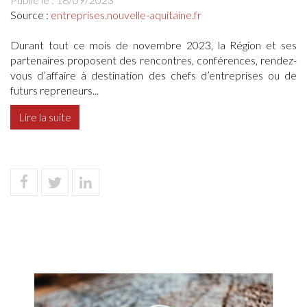
Source :
entreprises.nouvelle-aquitaine.fr
Durant tout ce mois de novembre 2023, la Région et ses
partenaires proposent des rencontres, conférences, rendez-
vous d’affaire à destination des chefs d’entreprises ou de
futurs repreneurs...
Lire la suite