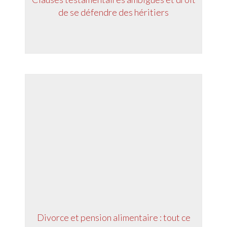
de se défendre des héritiers
Divorce et pension alimentaire : tout ce