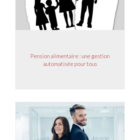
Pension alimentaire : une gestion
automatisée pour tous