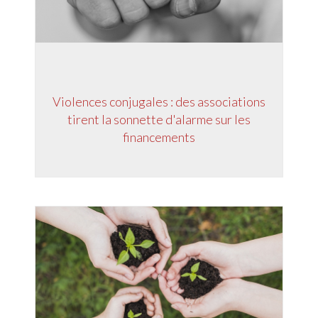
Violences conjugales : des associations
tirent la sonnette d'alarme sur les
financements