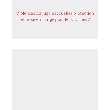
Violences conjugales : quelles protection
et prise en charge pour les victimes ?