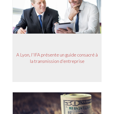
A Lyon, l'IFA présente un guide consacré à
la transmission d'entreprise