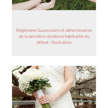
Règlement Successions et détermination
de la dernière résidence habituelle du
défunt : illustration