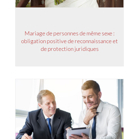
Mariage de personnes de même sexe :
obligation positive de reconnaissance et
de protection juridiques