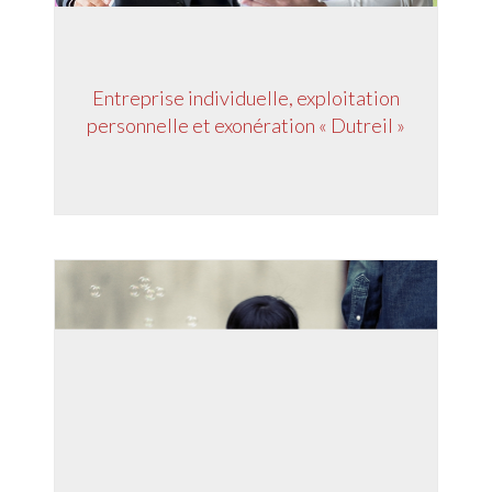
Entreprise individuelle, exploitation
personnelle et exonération « Dutreil »