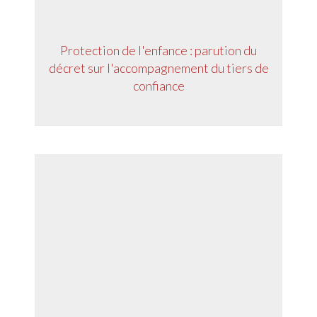
Protection de l'enfance : parution du
décret sur l'accompagnement du tiers de
confiance