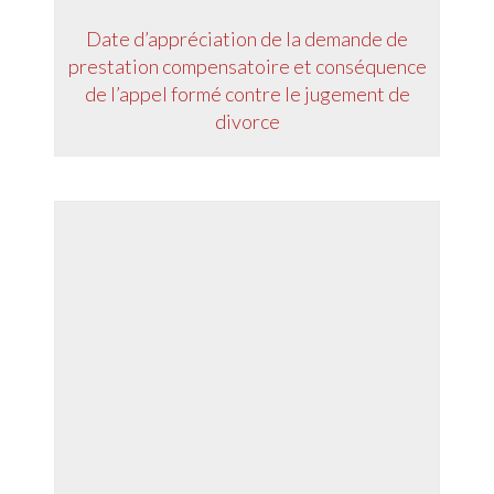
Date d’appréciation de la demande de
prestation compensatoire et conséquence
de l’appel formé contre le jugement de
divorce