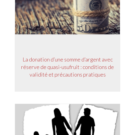
La donation d’une somme d’argent avec
réserve de quasi-usufruit : conditions de
validité et précautions pratiques