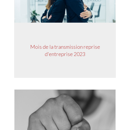
Mois de la transmission reprise
d'entreprise 2023