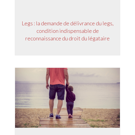
Legs : la demande de délivrance du legs,
condition indispensable de
reconnaissance du droit du légataire