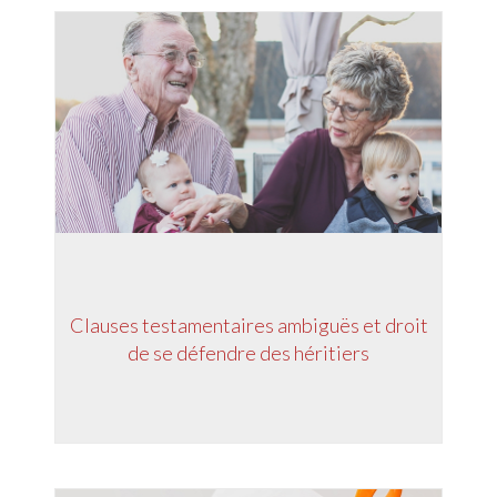
Clauses testamentaires ambiguës et droit
de se défendre des héritiers