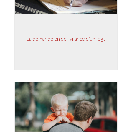
La demande en délivrance d’un legs