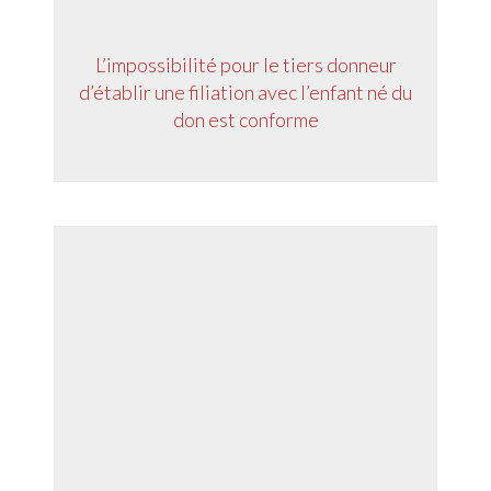
L’impossibilité pour le tiers donneur
d’établir une filiation avec l’enfant né du
don est conforme