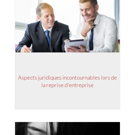
Aspects juridiques incontournables lors de
la reprise d'entreprise