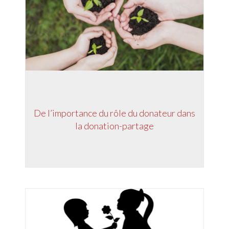
De l’importance du rôle du donateur dans
la donation-partage