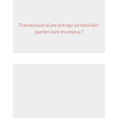
Transmission d’une entreprise familiale :
quelles sont les enjeux ?