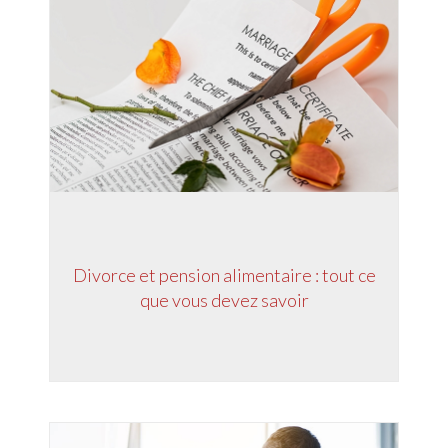
Divorce et pension alimentaire : tout ce
que vous devez savoir