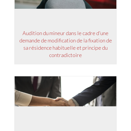
Audition du mineur dans le cadre d’une
demande de modification de la fixation de
sa résidence habituelle et principe du
contradictoire