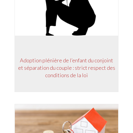
Adoption plénière de l’enfant du conjoint
et séparation du couple : strict respect des
conditions de la loi