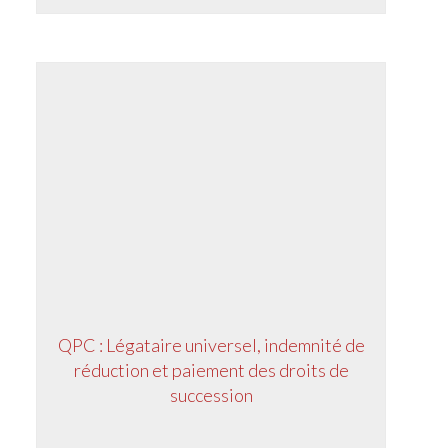
QPC : Légataire universel, indemnité de
réduction et paiement des droits de
succession