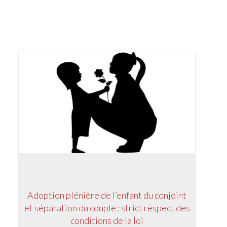
Adoption plénière de l’enfant du conjoint
et séparation du couple : strict respect des
conditions de la loi