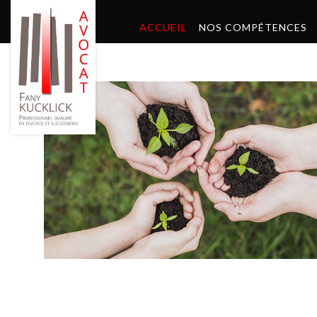
ACCUEIL
NOS COMPÉTENCES