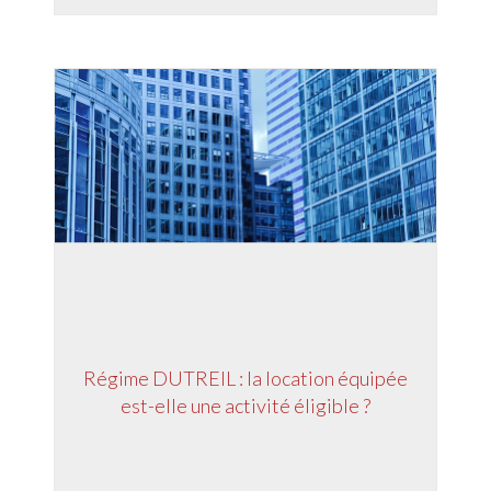
Régime DUTREIL : la location équipée
est-elle une activité éligible ?