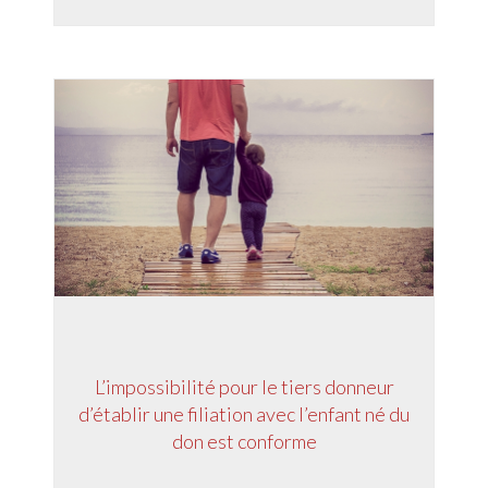
L’impossibilité pour le tiers donneur
d’établir une filiation avec l’enfant né du
don est conforme