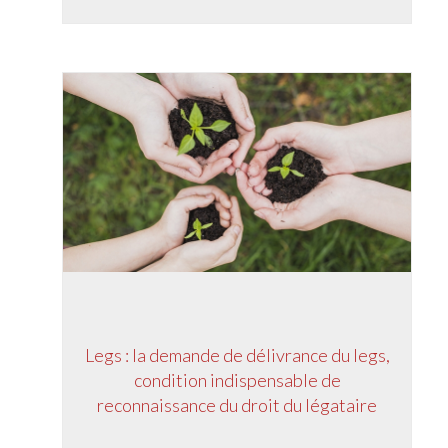
Legs : la demande de délivrance du legs,
condition indispensable de
reconnaissance du droit du légataire