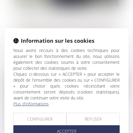
Information et protection des victimes de
violences sexuelles lors de la libération de
Information sur les cookies
leur agresseur : adoption à l'AN
Nous avons recours à des cookies techniques pour
assurer le bon fonctionnement du site, nous utilisons
également des cookies soumis à votre consentement
pour collecter des statistiques de visite.
Cliquez ci-dessous sur « ACCEPTER » pour accepter le
dépôt de l'ensemble des cookies ou sur « CONFIGURER
» pour choisir quels cookies nécessitant votre
consentement seront déposés (cookies statistiques),
avant de continuer votre visite du site.
Plus d'informations
CONFIGURER
REFUSER
ACCEPTER