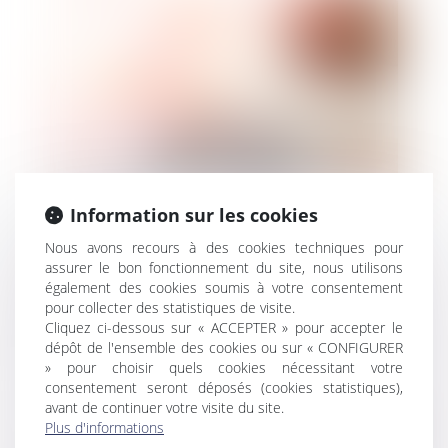
Information sur les cookies
Nous avons recours à des cookies techniques pour
À partir de quand est versée la pension de
assurer le bon fonctionnement du site, nous utilisons
réversion en cas de mariage posthume ?
également des cookies soumis à votre consentement
pour collecter des statistiques de visite.
Cliquez ci-dessous sur « ACCEPTER » pour accepter le
dépôt de l'ensemble des cookies ou sur « CONFIGURER
» pour choisir quels cookies nécessitant votre
consentement seront déposés (cookies statistiques),
avant de continuer votre visite du site.
Plus d'informations