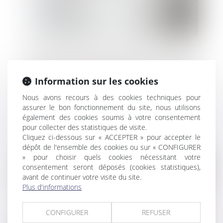
Prestation compensatoire : ce qu'il faut
Information sur les cookies
savoir en cas de divorce
Nous avons recours à des cookies techniques pour
assurer le bon fonctionnement du site, nous utilisons
également des cookies soumis à votre consentement
pour collecter des statistiques de visite.
Cliquez ci-dessous sur « ACCEPTER » pour accepter le
dépôt de l'ensemble des cookies ou sur « CONFIGURER
» pour choisir quels cookies nécessitant votre
consentement seront déposés (cookies statistiques),
avant de continuer votre visite du site.
Plus d'informations
CONFIGURER
REFUSER