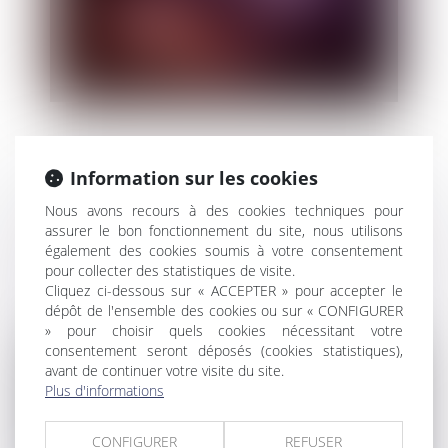
Information sur les cookies
Précisions sur l’abattement de droits de
succession en faveur des personnes
Nous avons recours à des cookies techniques pour
assurer le bon fonctionnement du site, nous utilisons
handicapées
également des cookies soumis à votre consentement
pour collecter des statistiques de visite.
Cliquez ci-dessous sur « ACCEPTER » pour accepter le
dépôt de l'ensemble des cookies ou sur « CONFIGURER
» pour choisir quels cookies nécessitant votre
consentement seront déposés (cookies statistiques),
avant de continuer votre visite du site.
Plus d'informations
CONFIGURER
REFUSER