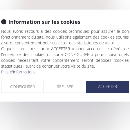
son entreprise : petits rappels et astuces
Information sur les cookies
Nous avons recours à des cookies techniques pour assurer le bon
fonctionnement du site, nous utilisons également des cookies soumis
à votre consentement pour collecter des statistiques de visite.
Cliquez ci-dessous sur « ACCEPTER » pour accepter le dépôt de
l'ensemble des cookies ou sur « CONFIGURER » pour choisir quels
cookies nécessitant votre consentement seront déposés (cookies
statistiques), avant de continuer votre visite du site.
Plus d'informations
ACCEPTER
CONFIGURER
REFUSER
Gestation pour autrui et filiation