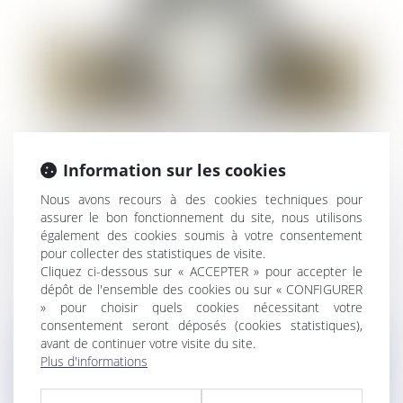
Information sur les cookies
L’action paulienne engagée contre une
Nous avons recours à des cookies techniques pour
donation plus de 5 ans après sa publication
assurer le bon fonctionnement du site, nous utilisons
est prescrite
également des cookies soumis à votre consentement
pour collecter des statistiques de visite.
Cliquez ci-dessous sur « ACCEPTER » pour accepter le
dépôt de l'ensemble des cookies ou sur « CONFIGURER
» pour choisir quels cookies nécessitant votre
consentement seront déposés (cookies statistiques),
avant de continuer votre visite du site.
Plus d'informations