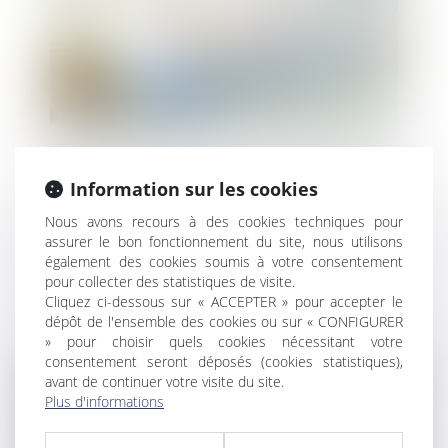
Information sur les cookies
Violences conjugales : le dépôt de plainte
Nous avons recours à des cookies techniques pour
étendu à tous les hôpitaux de l'AP-HP
assurer le bon fonctionnement du site, nous utilisons
également des cookies soumis à votre consentement
pour collecter des statistiques de visite.
Cliquez ci-dessous sur « ACCEPTER » pour accepter le
dépôt de l'ensemble des cookies ou sur « CONFIGURER
» pour choisir quels cookies nécessitant votre
consentement seront déposés (cookies statistiques),
avant de continuer votre visite du site.
Plus d'informations