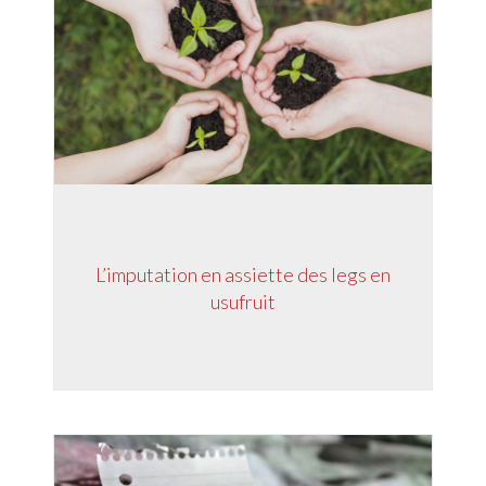
L’imputation en assiette des legs en
usufruit