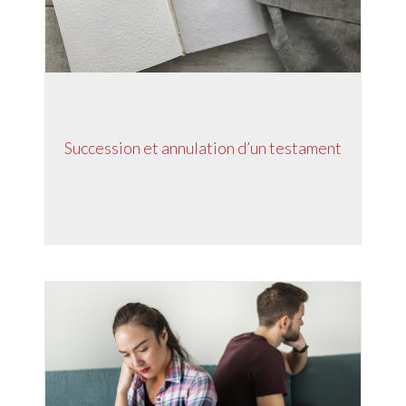
Succession et annulation d’un testament