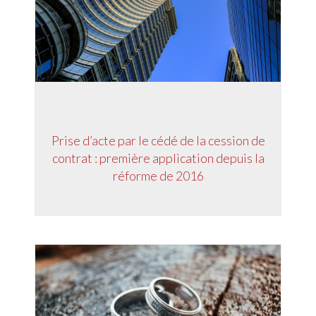
Prise d’acte par le cédé de la cession de
contrat : première application depuis la
réforme de 2016