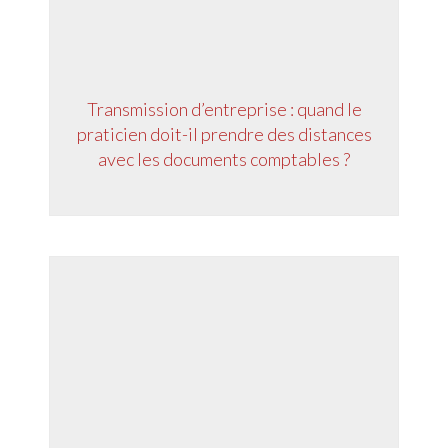
Transmission d’entreprise : quand le
praticien doit-il prendre des distances
avec les documents comptables ?