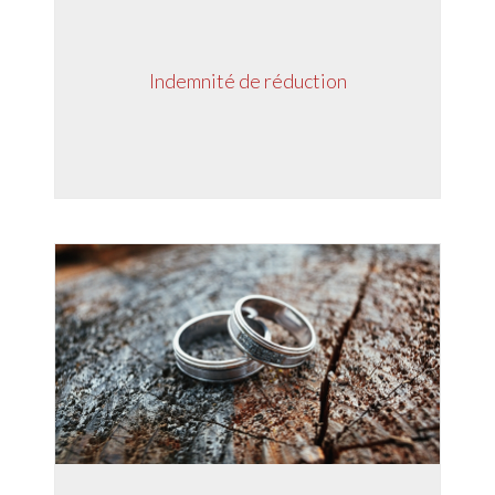
Indemnité de réduction