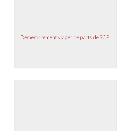
Démembrement viager de parts de SCPI