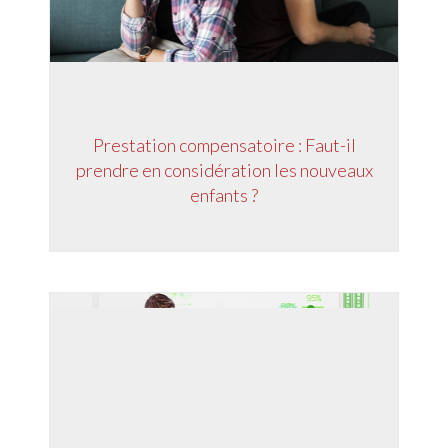
Prestation compensatoire : Faut-il
prendre en considération les nouveaux
enfants ?