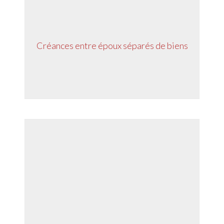
Créances entre époux séparés de biens