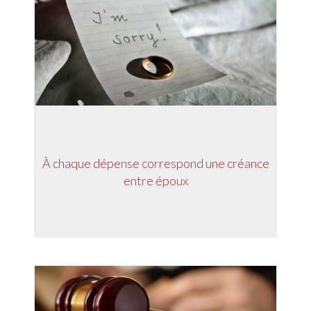
À chaque dépense correspond une créance
entre époux