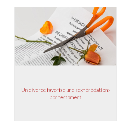
Un divorce favorise une «exhérédation»
par testament