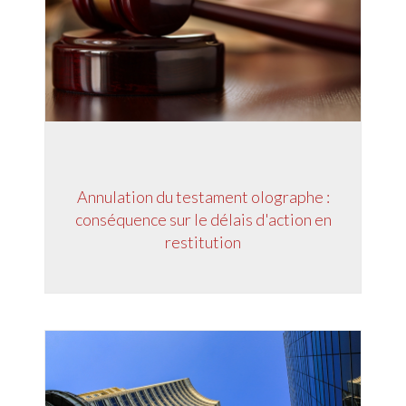
Annulation du testament olographe :
conséquence sur le délais d'action en
restitution