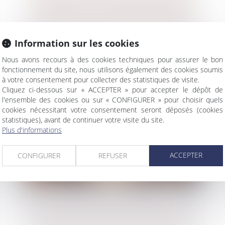
Publicité des cessions de parts sociales de
sociétés civiles : de nouvelles formalités
Information sur les cookies
Nous avons recours à des cookies techniques pour assurer le bon
fonctionnement du site, nous utilisons également des cookies soumis
à votre consentement pour collecter des statistiques de visite.
Cliquez ci-dessous sur « ACCEPTER » pour accepter le dépôt de
l'ensemble des cookies ou sur « CONFIGURER » pour choisir quels
cookies nécessitant votre consentement seront déposés (cookies
statistiques), avant de continuer votre visite du site.
Plus d'informations
ACCEPTER
CONFIGURER
REFUSER
Succession : qu'est-ce que l'indivision ?