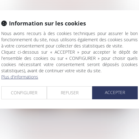
tribunaux exigent vraiment de votre
holding
Information sur les cookies
Nous avons recours à des cookies techniques pour assurer le bon
fonctionnement du site, nous utilisons également des cookies soumis
à votre consentement pour collecter des statistiques de visite.
Cliquez ci-dessous sur « ACCEPTER » pour accepter le dépôt de
l'ensemble des cookies ou sur « CONFIGURER » pour choisir quels
cookies nécessitant votre consentement seront déposés (cookies
statistiques), avant de continuer votre visite du site.
Plus d'informations
ACCEPTER
CONFIGURER
REFUSER
Frais bancaires lors d’une succession :
suppression des cas de gratuité