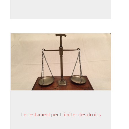
Le testament peut limiter des droits