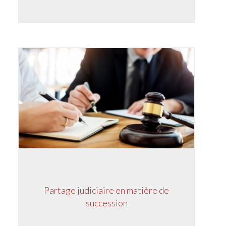
Partage judiciaire en matière de
succession