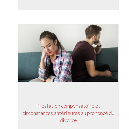
Prestation compensatoire et
circonstances antérieures au prononcé du
divorce