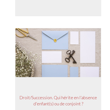
Droit/Succession. Qui hérite en l’absence
d'enfant(s) ou de conjoint ?