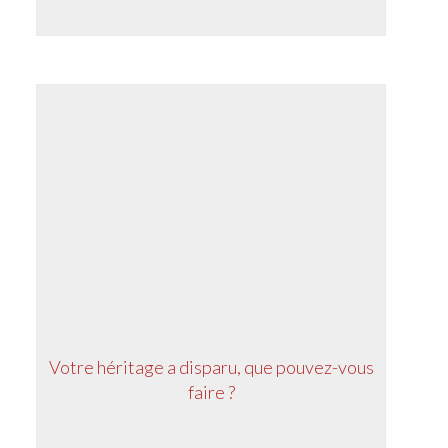
Votre héritage a disparu, que pouvez-vous
faire ?