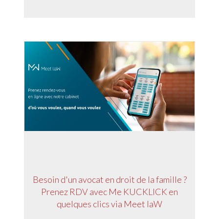
Besoin d'un avocat en droit de la famille ?
Prenez RDV avec Me KUCKLICK en
quelques clics via Meet laW