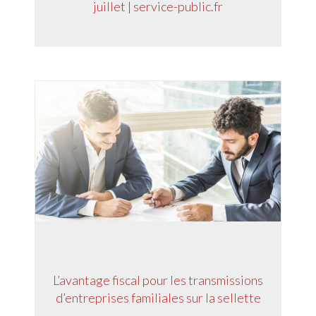
juillet | service-public.fr
L’avantage fiscal pour les transmissions
d’entreprises familiales sur la sellette