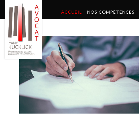
ACCUEIL
NOS COMPÉTENCES