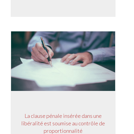
La clause pénale insérée dans une
libéralité est soumise au contrôle de
proportionnalité