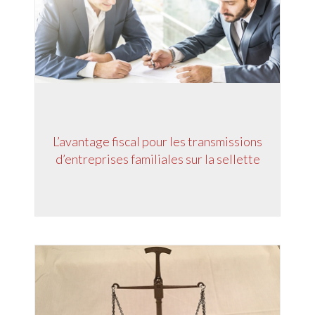
L’avantage fiscal pour les transmissions
d’entreprises familiales sur la sellette