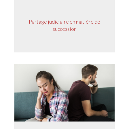
Partage judiciaire en matière de
succession