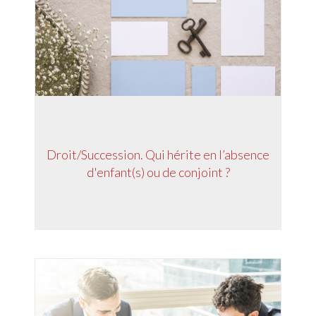
Droit/Succession. Qui hérite en l’absence
d'enfant(s) ou de conjoint ?