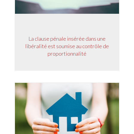
La clause pénale insérée dans une
libéralité est soumise au contrôle de
proportionnalité