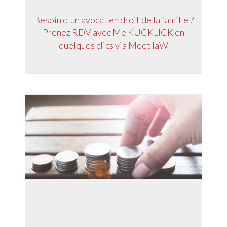
Besoin d'un avocat en droit de la famille ?
Prenez RDV avec Me KUCKLICK en
quelques clics via Meet laW