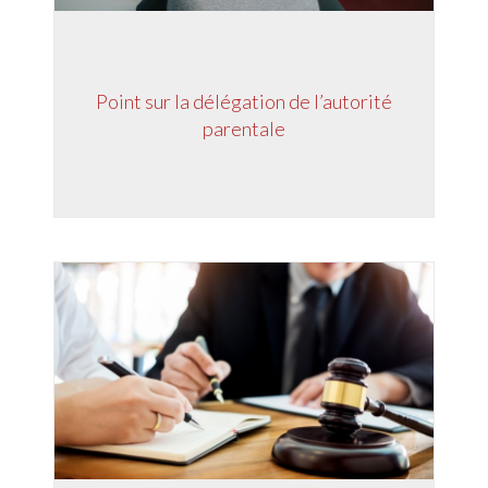
Point sur la délégation de l’autorité
parentale