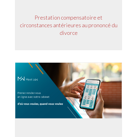
Prestation compensatoire et
circonstances antérieures au prononcé du
divorce