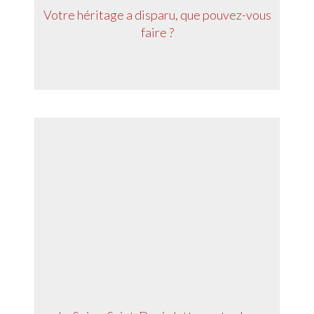
Votre héritage a disparu, que pouvez-vous
faire ?