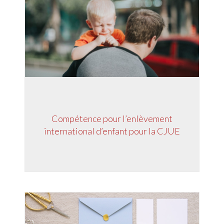
Compétence pour l’enlèvement
international d’enfant pour la CJUE