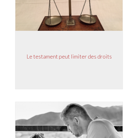
Le testament peut limiter des droits