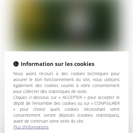
Information sur les cookies
Nous avons recours à des cookies techniques pour
Preuve de la communication du compte
assurer le bon fonctionnement du site, nous utilisons
rendu d’audition de l’enfant par l’arrêt ou
également des cookies soumis à votre consentement
les pièces
pour collecter des statistiques de visite.
Cliquez ci-dessous sur « ACCEPTER » pour accepter le
dépôt de l'ensemble des cookies ou sur « CONFIGURER
» pour choisir quels cookies nécessitant votre
consentement seront déposés (cookies statistiques),
avant de continuer votre visite du site.
Plus d'informations